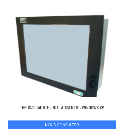
THETIS-15 TACTILE – INTEL ATOM N270 – WINDOWS XP
NOUS CONSULTER