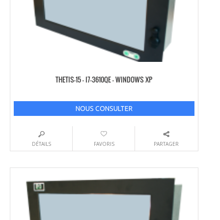
THETIS-15 – I7-3610QE – WINDOWS XP
NOUS CONSULTER
DÉTAILS
FAVORIS
PARTAGER