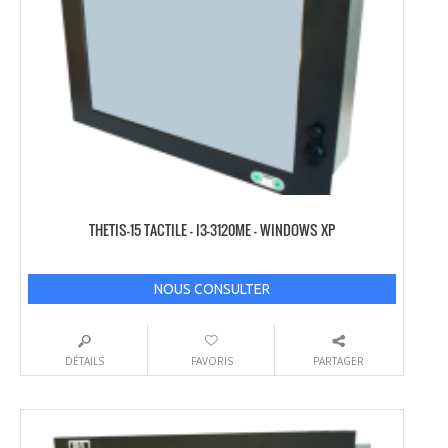
THETIS-15 TACTILE – I3-3120ME – WINDOWS XP
NOUS CONSULTER
DÉTAILS
FAVORIS
PARTAGER