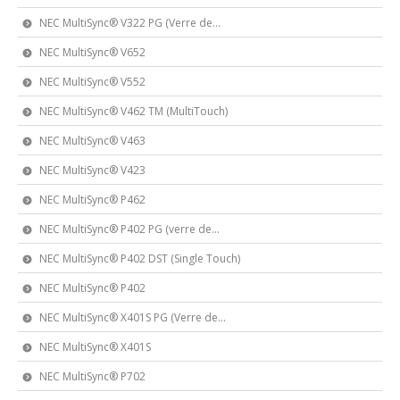
NEC MultiSync® V322 PG (Verre de...
NEC MultiSync® V652
NEC MultiSync® V552
NEC MultiSync® V462 TM (MultiTouch)
NEC MultiSync® V463
NEC MultiSync® V423
NEC MultiSync® P462
NEC MultiSync® P402 PG (verre de...
NEC MultiSync® P402 DST (Single Touch)
NEC MultiSync® P402
NEC MultiSync® X401S PG (Verre de...
NEC MultiSync® X401S
NEC MultiSync® P702