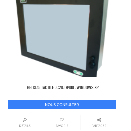
THETIS-15 TACTILE – C2D-T9400 – WINDOWS XP
NOUS CONSULTER
DÉTAILS
FAVORIS
PARTAGER