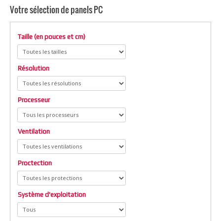
Votre sélection de panels PC
Taille (en pouces et cm)
Résolution
Processeur
Ventilation
Proctection
Système d'exploitation