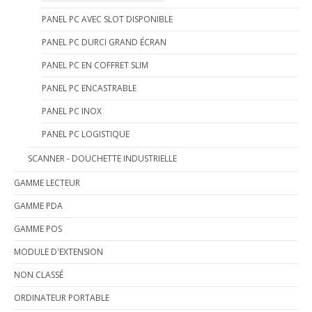
PANEL PC AVEC SLOT DISPONIBLE
PANEL PC DURCI GRAND ÉCRAN
PANEL PC EN COFFRET SLIM
PANEL PC ENCASTRABLE
PANEL PC INOX
PANEL PC LOGISTIQUE
SCANNER - DOUCHETTE INDUSTRIELLE
GAMME LECTEUR
GAMME PDA
GAMME POS
MODULE D'EXTENSION
NON CLASSÉ
ORDINATEUR PORTABLE