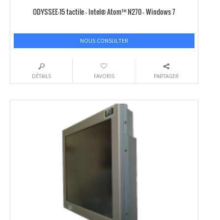
ODYSSEE-15 tactile – Intel® Atom™ N270 – Windows 7
NOUS CONSULTER
DÉTAILS
FAVORIS
PARTAGER