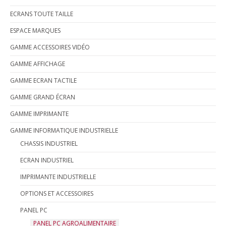
ECRANS TOUTE TAILLE
ESPACE MARQUES
GAMME ACCESSOIRES VIDÉO
GAMME AFFICHAGE
GAMME ECRAN TACTILE
GAMME GRAND ÉCRAN
GAMME IMPRIMANTE
GAMME INFORMATIQUE INDUSTRIELLE
CHASSIS INDUSTRIEL
ECRAN INDUSTRIEL
IMPRIMANTE INDUSTRIELLE
OPTIONS ET ACCESSOIRES
PANEL PC
PANEL PC AGROALIMENTAIRE