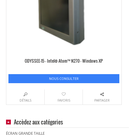
ODYSSEE-15 – Intel® Atom™ N270 – Windows XP
NOUS CONSULTER
DÉTAILS
FAVORIS
PARTAGER
Accèdez aux catégories
ÉCRAN GRANDE TAILLE