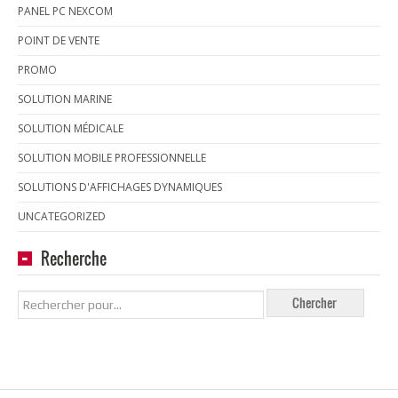
PANEL PC NEXCOM
POINT DE VENTE
PROMO
SOLUTION MARINE
SOLUTION MÉDICALE
SOLUTION MOBILE PROFESSIONNELLE
SOLUTIONS D'AFFICHAGES DYNAMIQUES
UNCATEGORIZED
Recherche