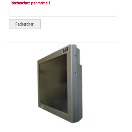
Recherchez par mot clé