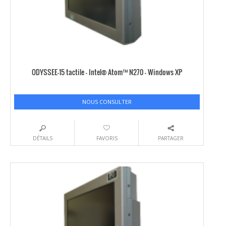
ODYSSEE-15 tactile – Intel® Atom™ N270 – Windows XP
NOUS CONSULTER
DÉTAILS
FAVORIS
PARTAGER