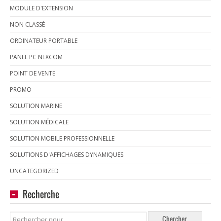
MODULE D'EXTENSION
NON CLASSÉ
ORDINATEUR PORTABLE
PANEL PC NEXCOM
POINT DE VENTE
PROMO
SOLUTION MARINE
SOLUTION MÉDICALE
SOLUTION MOBILE PROFESSIONNELLE
SOLUTIONS D'AFFICHAGES DYNAMIQUES
UNCATEGORIZED
Recherche