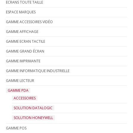
ECRANS TOUTE TAILLE
ESPACE MARQUES
GAMME ACCESSOIRES VIDÉO
GAMME AFFICHAGE
GAMME ECRAN TACTILE
GAMME GRAND ÉCRAN
GAMME IMPRIMANTE
GAMME INFORMATIQUE INDUSTRIELLE
GAMME LECTEUR
GAMME PDA
ACCESSOIRES
SOLUTION DATALOGIC
SOLUTION HONEYWELL
GAMME POS