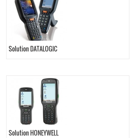
Solution DATALOGIC
Solution HONEYWELL