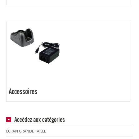
Accessoires
Accèdez aux catégories
ÉCRAN GRANDE TAILLE