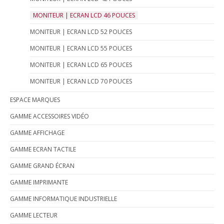
MONITEUR | ECRAN LCD 46 POUCES
MONITEUR | ECRAN LCD 52 POUCES
MONITEUR | ECRAN LCD 55 POUCES
MONITEUR | ECRAN LCD 65 POUCES
MONITEUR | ECRAN LCD 70 POUCES
ESPACE MARQUES
GAMME ACCESSOIRES VIDÉO
GAMME AFFICHAGE
GAMME ECRAN TACTILE
GAMME GRAND ÉCRAN
GAMME IMPRIMANTE
GAMME INFORMATIQUE INDUSTRIELLE
GAMME LECTEUR