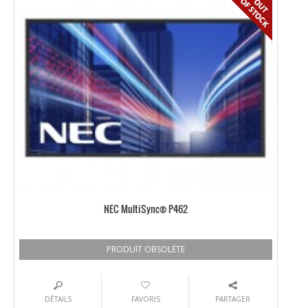
NEC MultiSync® P462
PRODUIT OBSOLÈTE
DÉTAILS
FAVORIS
PARTAGER