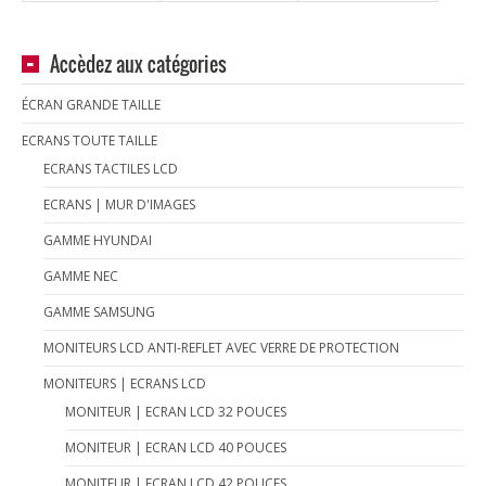
Accèdez aux catégories
ÉCRAN GRANDE TAILLE
ECRANS TOUTE TAILLE
ECRANS TACTILES LCD
ECRANS | MUR D'IMAGES
GAMME HYUNDAI
GAMME NEC
GAMME SAMSUNG
MONITEURS LCD ANTI-REFLET AVEC VERRE DE PROTECTION
MONITEURS | ECRANS LCD
MONITEUR | ECRAN LCD 32 POUCES
MONITEUR | ECRAN LCD 40 POUCES
MONITEUR | ECRAN LCD 42 POUCES