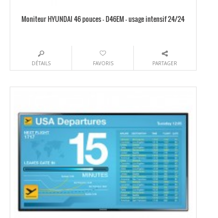
Moniteur HYUNDAI 46 pouces – D46EM – usage intensif 24/24
DÉTAILS
FAVORIS
PARTAGER