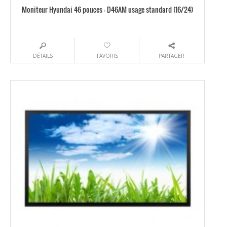
Moniteur Hyundai 46 pouces – D46AM usage standard (16/24)
DÉTAILS
FAVORIS
PARTAGER