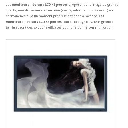
Les
moniteurs | écrans LCD 46 pouces
proposent une image de grande
qualité, une
diffusion de contenu
(image, informations, vidéos…) en
permanence ou à un moment précis sélectionné à l’avance.
Les
moniteurs | écrans LCD 46 pouces
sont visibles grâce à leur
grande
taille
et sont des solutions efficaces pour une bonne communication.