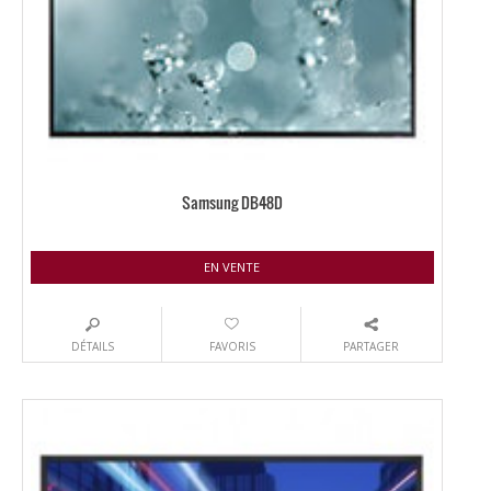
Samsung DB48D
EN VENTE
DÉTAILS
FAVORIS
PARTAGER