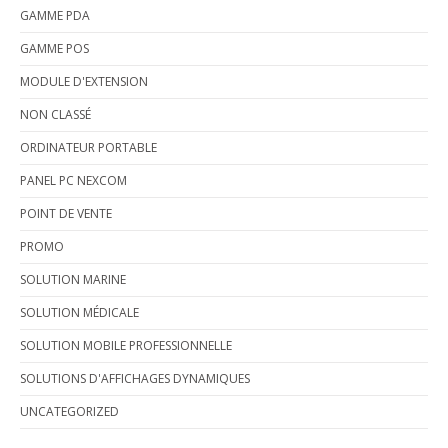
GAMME PDA
GAMME POS
MODULE D'EXTENSION
NON CLASSÉ
ORDINATEUR PORTABLE
PANEL PC NEXCOM
POINT DE VENTE
PROMO
SOLUTION MARINE
SOLUTION MÉDICALE
SOLUTION MOBILE PROFESSIONNELLE
SOLUTIONS D'AFFICHAGES DYNAMIQUES
UNCATEGORIZED