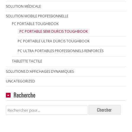
SOLUTION MÉDICALE
SOLUTION MOBILE PROFESSIONNELLE
PC PORTABLE TOUGHBOOK
PC PORTABLE SEMI DURCIS TOUGHBOOK
PC PORTABLE ULTRA DURCIS TOUGHBOOK
PC ULTRA PORTABLES PROFESSIONNELS RENFORCÉS
TABLETTE TACTILE
SOLUTIONS D'AFFICHAGES DYNAMIQUES
UNCATEGORIZED
Recherche