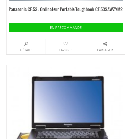
Panasonic CF-53 – Ordinateur Portable Toughbook CF-53SAWZYM2
EN PRÉCOMMANDE
DÉTAILS
FAVORIS
PARTAGER