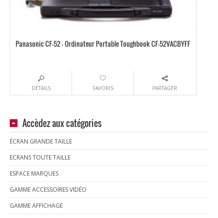
Panasonic CF-52 – Ordinateur Portable Toughbook CF-52VACBYFF
DÉTAILS
FAVORIS
PARTAGER
Accèdez aux catégories
ÉCRAN GRANDE TAILLE
ECRANS TOUTE TAILLE
ESPACE MARQUES
GAMME ACCESSOIRES VIDÉO
GAMME AFFICHAGE