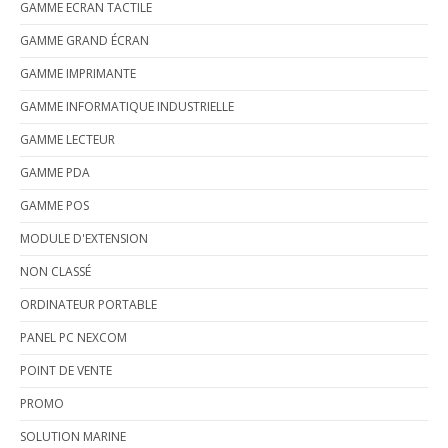
GAMME ECRAN TACTILE
GAMME GRAND ÉCRAN
GAMME IMPRIMANTE
GAMME INFORMATIQUE INDUSTRIELLE
GAMME LECTEUR
GAMME PDA
GAMME POS
MODULE D'EXTENSION
NON CLASSÉ
ORDINATEUR PORTABLE
PANEL PC NEXCOM
POINT DE VENTE
PROMO
SOLUTION MARINE