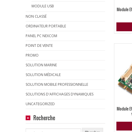
MODULE USB
Module E
NON CLASSÉ
ORDINATEUR PORTABLE
PANEL PC NEXCOM
POINT DE VENTE
PROMO
SOLUTION MARINE
SOLUTION MÉDICALE
SOLUTION MOBILE PROFESSIONNELLE
SOLUTIONS D'AFFICHAGES DYNAMIQUES
UNCATEGORIZED
Module E
Recherche