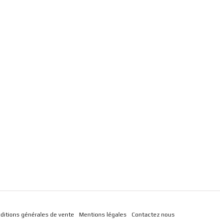
ditions générales de vente
Mentions légales
Contactez nous