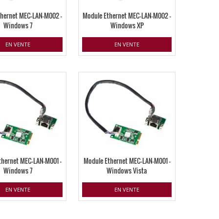
thernet MEC-LAN-M002 –
Module Ethernet MEC-LAN-M002 –
Windows 7
Windows XP
EN VENTE
EN VENTE
thernet MEC-LAN-M001 –
Module Ethernet MEC-LAN-M001 –
Windows 7
Windows Vista
EN VENTE
EN VENTE