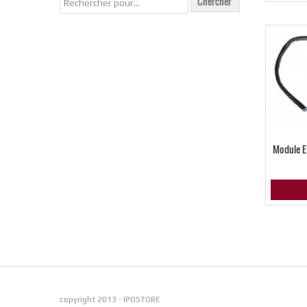
Module E
copyright 2013 - IPOSTORE