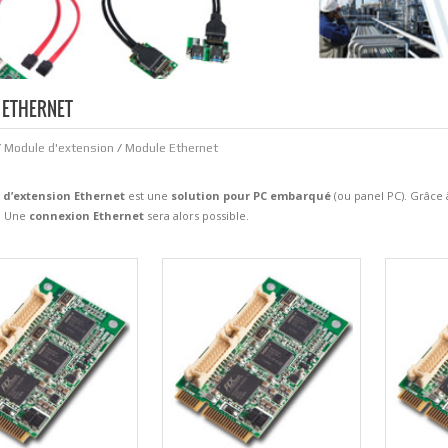
 ETHERNET
/
Module d'extension
/
Module Ethernet
d’extension Ethernet
est une
solution pour PC embarqué
(ou panel PC). Grâce 
. Une
connexion Ethernet
sera alors possible.