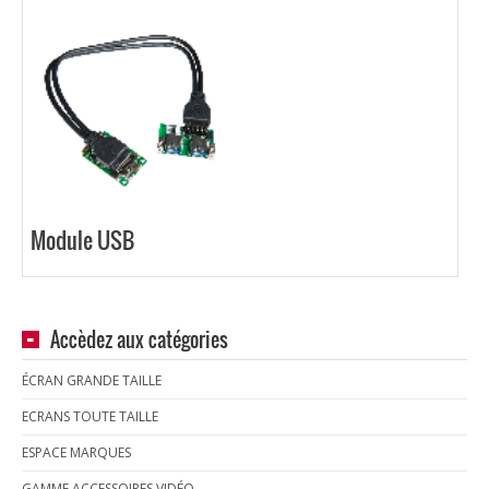
Module USB
Accèdez aux catégories
ÉCRAN GRANDE TAILLE
ECRANS TOUTE TAILLE
ESPACE MARQUES
GAMME ACCESSOIRES VIDÉO