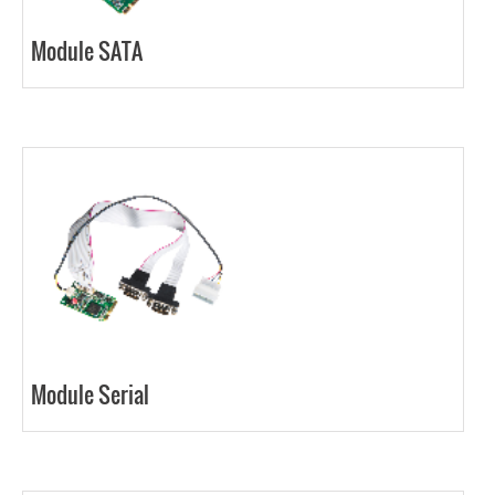
Module SATA
Module Serial