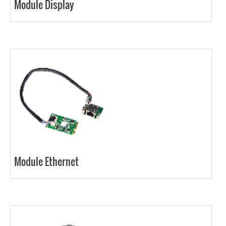
Module Display
Module Ethernet