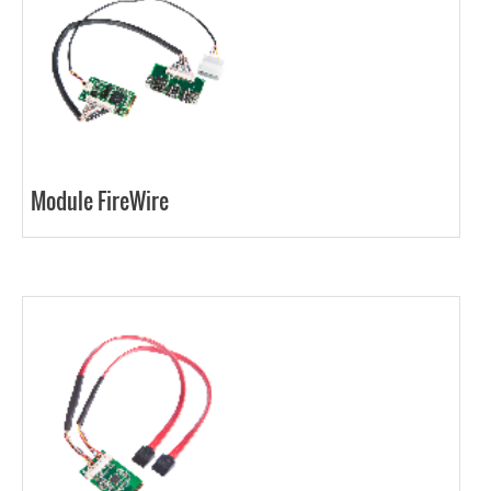
Module FireWire