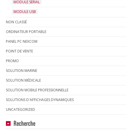
MODULE SERIAL
MODULE USB
NON CLASSÉ
ORDINATEUR PORTABLE
PANEL PC NEXCOM
POINT DE VENTE
PROMO
SOLUTION MARINE
SOLUTION MÉDICALE
SOLUTION MOBILE PROFESSIONNELLE
SOLUTIONS D'AFFICHAGES DYNAMIQUES
UNCATEGORIZED
Recherche