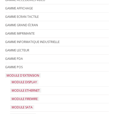
GAMME AFFICHAGE
GAMME ECRAN TACTILE
GAMME GRAND ÉCRAN
GAMME IMPRIMANTE
GAMME INFORMATIQUE INDUSTRIELLE
GAMME LECTEUR
GAMME PDA
GAMME POS
MODULE D'EXTENSION
MODULE DISPLAY
MODULE ETHERNET
MODULE FIREWIRE
MODULE SATA