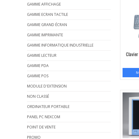
GAMME AFFICHAGE
GAMME ECRAN TACTILE
GAMME GRAND ÉCRAN
GAMME IMPRIMANTE
GAMME INFORMATIQUE INDUSTRIELLE
Clavier
GAMME LECTEUR
GAMME PDA
N
GAMME POS
MODULE D'EXTENSION
NON CLASSÉ
ORDINATEUR PORTABLE
PANEL PC NEXCOM
POINT DE VENTE
PROMO