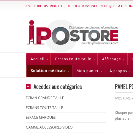
IPOSTORE DISTRIBUTEUR DE SOLUTIONS INFORMATIQUES À DESTIN
Accueil
Ecrans toute taille
Affichage
Solution médicale
Mon panier
A propos
Accèdez aux catégories
PANEL P
ÉCRAN GRANDE TAILLE
IPOSTORE
ECRANS TOUTE TAILLE
Chaque pane
ESPACE MARQUES
plusieurs m
GAMME ACCESSOIRES VIDÉO