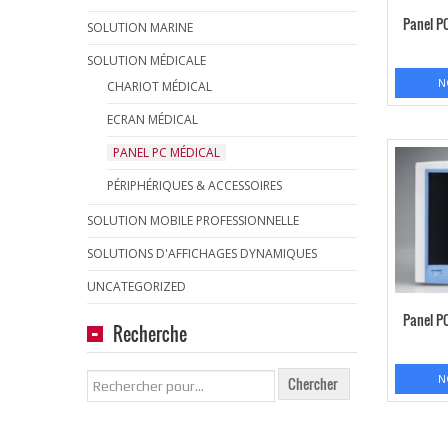
Panel PC
SOLUTION MARINE
SOLUTION MÉDICALE
N
CHARIOT MÉDICAL
ECRAN MÉDICAL
PANEL PC MÉDICAL
PÉRIPHÉRIQUES & ACCESSOIRES
SOLUTION MOBILE PROFESSIONNELLE
SOLUTIONS D'AFFICHAGES DYNAMIQUES
UNCATEGORIZED
Panel PC
Recherche
N