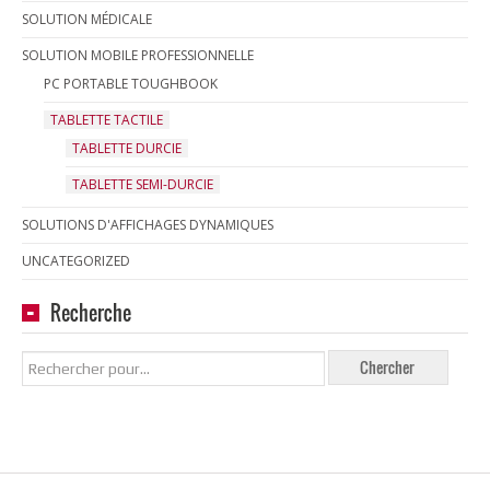
SOLUTION MÉDICALE
SOLUTION MOBILE PROFESSIONNELLE
PC PORTABLE TOUGHBOOK
TABLETTE TACTILE
TABLETTE DURCIE
TABLETTE SEMI-DURCIE
SOLUTIONS D'AFFICHAGES DYNAMIQUES
UNCATEGORIZED
Recherche