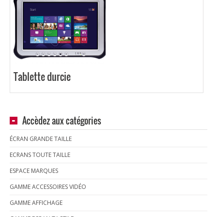
Tablette durcie
Accèdez aux catégories
ÉCRAN GRANDE TAILLE
ECRANS TOUTE TAILLE
ESPACE MARQUES
GAMME ACCESSOIRES VIDÉO
GAMME AFFICHAGE