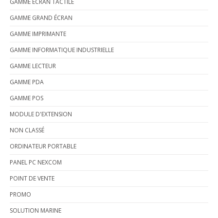
GAMME ECRAN TACTILE
GAMME GRAND ÉCRAN
GAMME IMPRIMANTE
GAMME INFORMATIQUE INDUSTRIELLE
GAMME LECTEUR
GAMME PDA
GAMME POS
MODULE D'EXTENSION
NON CLASSÉ
ORDINATEUR PORTABLE
PANEL PC NEXCOM
POINT DE VENTE
PROMO
SOLUTION MARINE