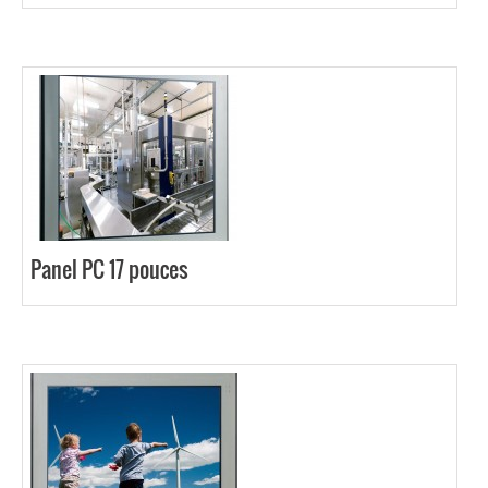
Panel PC 17 pouces