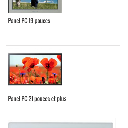
Panel PC 19 pouces
Panel PC 21 pouces et plus