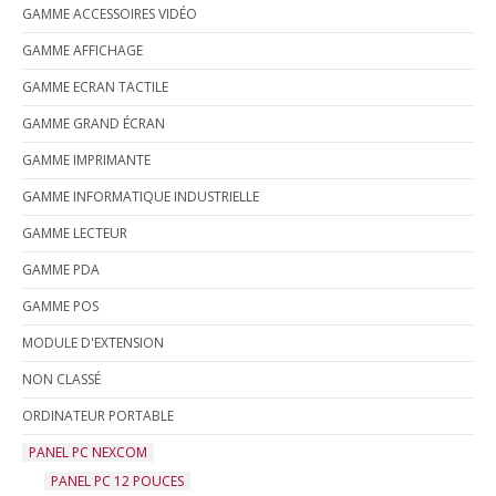
GAMME ACCESSOIRES VIDÉO
GAMME AFFICHAGE
GAMME ECRAN TACTILE
GAMME GRAND ÉCRAN
GAMME IMPRIMANTE
GAMME INFORMATIQUE INDUSTRIELLE
GAMME LECTEUR
GAMME PDA
GAMME POS
MODULE D'EXTENSION
NON CLASSÉ
ORDINATEUR PORTABLE
PANEL PC NEXCOM
PANEL PC 12 POUCES