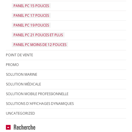
PANEL PC 15 POUCES
PANEL PC 17 POUCES
PANEL PC 19 POUCES
PANEL PC 21 POUCES ET PLUS
PANEL PC MOINS DE 12 POUCES
POINT DE VENTE
PROMO
SOLUTION MARINE
SOLUTION MÉDICALE
SOLUTION MOBILE PROFESSIONNELLE
SOLUTIONS D'AFFICHAGES DYNAMIQUES
UNCATEGORIZED
Recherche