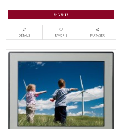
EN VENTE
DÉTAILS
FAVORIS
PARTAGER