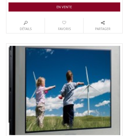
EN VENTE
DÉTAILS
FAVORIS
PARTAGER