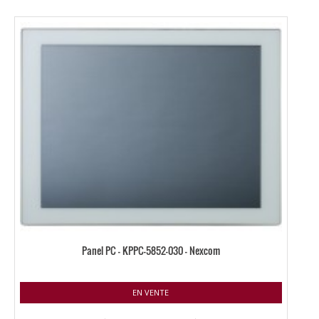
Panel PC – KPPC-5852-030 – Nexcom
EN VENTE