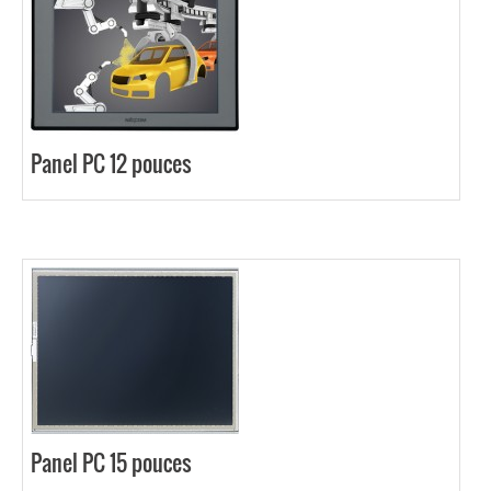
Panel PC 12 pouces
Panel PC 15 pouces