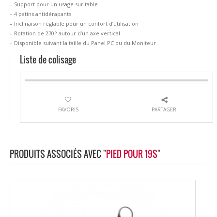
– Support pour un usage sur table
– 4 patins antidérapants
– Inclinaison réglable pour un confort d’utilisation
– Rotation de 270° autour d’un axe vertical
– Disponible suivant la taille du Panel PC ou du Moniteur
Liste de colisage
FAVORIS
PARTAGER
PRODUITS ASSOCIÉS AVEC "
PIED POUR 19S
"