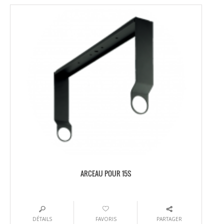
ARCEAU POUR 15S
DÉTAILS
FAVORIS
PARTAGER