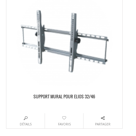
SUPPORT MURAL POUR ELIOS 32/46
DÉTAILS
FAVORIS
PARTAGER