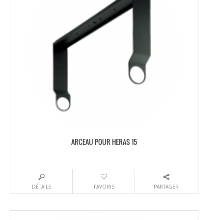
ARCEAU POUR HERAS 15
DÉTAILS
FAVORIS
PARTAGER