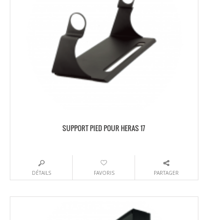
SUPPORT PIED POUR HERAS 17
DÉTAILS
FAVORIS
PARTAGER