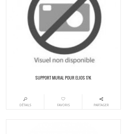
SUPPORT MURAL POUR ELIOS 17K
DÉTAILS
FAVORIS
PARTAGER