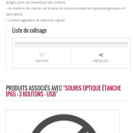
doigts, pour un maximum de confort.
– la matière du clavier est à base de silicone (matériel hypoallergénique et
sans latex).
– contact agréable et réponse rapide.
Liste de colisage
FAVORIS
PARTAGER
PRODUITS ASSOCIÉS AVEC "
SOURIS OPTIQUE ÉTANCHE
IP65 - 3 BOUTONS - USB
"