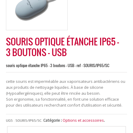
SOURIS OPTIQUE ÉTANCHE IP65 –
3 BOUTONS – USB
souris optique étanche IP65 - 3 boutons - USB - ref : SOURIS/IP65/SC
cette souris est imperméable aux vaporisateurs antibactériens ou
aux produits de nettoyage liquides. À base de silicone
(Hypoallergéniques), elle peut être rincée au besoin.
Son ergonomie, sa fonctionnalité, en font une solution efficace
pour des utilisateurs recherchant confort d’utilisation et sécurité.
Options et accessoires
Catégorie :
.
UGS :
SOURIS/IP65/SC
.