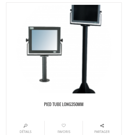
PIED TUBE LONG350MM
DÉTAILS
FAVORIS
PARTAGER