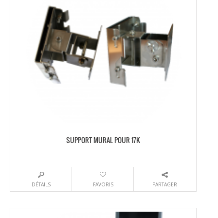
SUPPORT MURAL POUR 17K
DÉTAILS
FAVORIS
PARTAGER