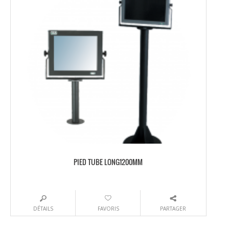
PIED TUBE LONG1200MM
DÉTAILS
FAVORIS
PARTAGER