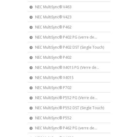
NEC MultiSync® V463
NEC MultiSync® V423
NEC MultiSync® P462
NEC MultiSync® P402 PG (verre de...
NEC MultiSync® P402 DST (Single Touch)
NEC MultiSync® P402
NEC MultiSync® X401S PG (Verre de...
NEC MultiSync® X401S
NEC MultiSync® P702
NEC MultiSync® P552 PG (Verre de...
NEC MultiSync® P552 DST (Single Touch)
NEC MultiSync® P552
NEC MultiSync® P462 PG (verre de...