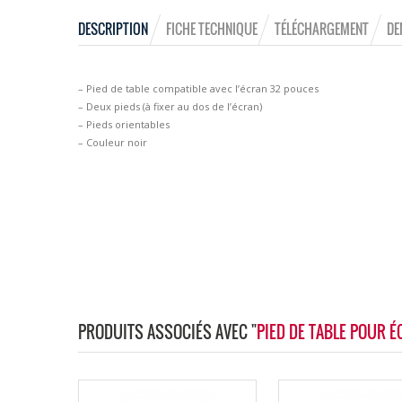
DESCRIPTION
FICHE TECHNIQUE
TÉLÉCHARGEMENT
DE
– Pied de table compatible avec l’écran 32 pouces
– Deux pieds (à fixer au dos de l’écran)
– Pieds orientables
– Couleur noir
PRODUITS ASSOCIÉS AVEC "
PIED DE TABLE POUR