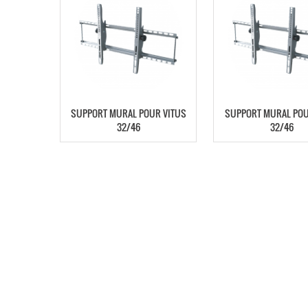
SUPPORT MURAL POUR VITUS
SUPPORT MURAL POU
32/46
32/46