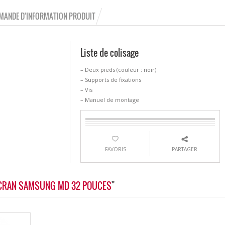
MANDE D'INFORMATION PRODUIT
Liste de colisage
– Deux pieds (couleur : noir)
– Supports de fixations
– Vis
– Manuel de montage
FAVORIS
PARTAGER
 ÉCRAN SAMSUNG MD 32 POUCES
"