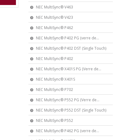
NEC MultiSync® V463
NEC MultiSync® V423
NEC MultiSync® P462
NEC MultiSync® P402 PG (verre de...
NEC MultiSync® P402 DST (Single Touch)
NEC MultiSync® P402
NEC MultiSync® X401S PG (Verre de...
NEC MultiSync® X401S
NEC MultiSync® P702
NEC MultiSync® P552 PG (Verre de...
NEC MultiSync® P552 DST (Single Touch)
NEC MultiSync® P552
NEC MultiSync® P462 PG (verre de...