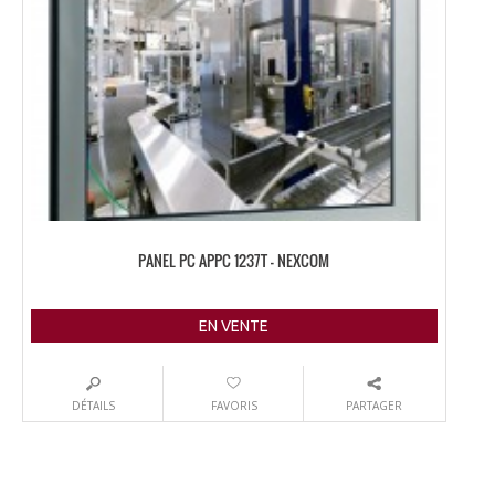
PANEL PC APPC 1237T – NEXCOM
EN VENTE
DÉTAILS
FAVORIS
PARTAGER