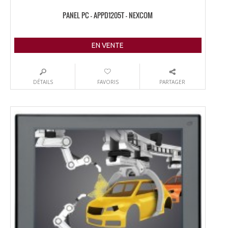
PANEL PC – APPD1205T – NEXCOM
EN VENTE
DÉTAILS
FAVORIS
PARTAGER