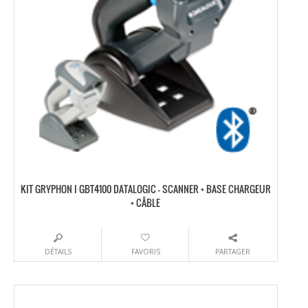
KIT GRYPHON I GBT4100 DATALOGIC – SCANNER + BASE CHARGEUR
+ CÂBLE
DÉTAILS
FAVORIS
PARTAGER