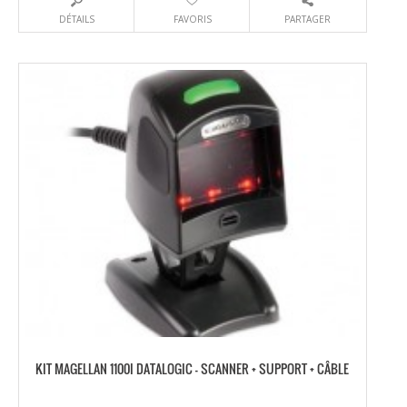
DÉTAILS
FAVORIS
PARTAGER
KIT MAGELLAN 1100I DATALOGIC – SCANNER + SUPPORT + CÂBLE