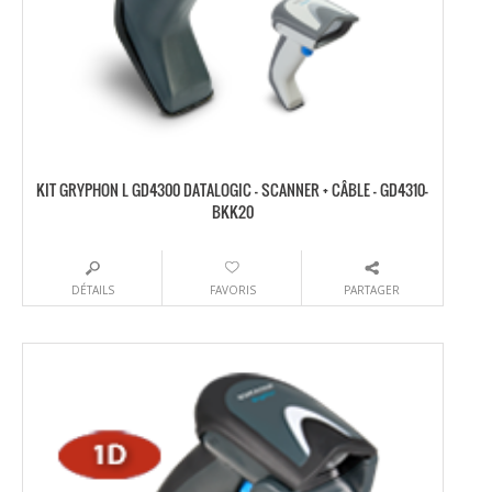
KIT GRYPHON L GD4300 DATALOGIC – SCANNER + CÂBLE – GD4310-
BKK20
DÉTAILS
FAVORIS
PARTAGER