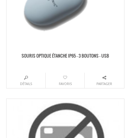
SOURIS OPTIQUE ÉTANCHE IP65 – 3 BOUTONS – USB
DÉTAILS
FAVORIS
PARTAGER