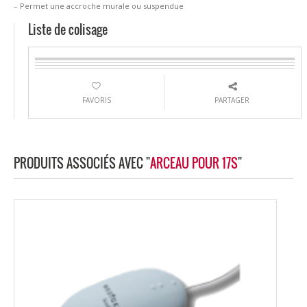
– Permet une accroche murale ou suspendue
Liste de colisage
FAVORIS
PARTAGER
PRODUITS ASSOCIÉS AVEC "
ARCEAU POUR 17S
"