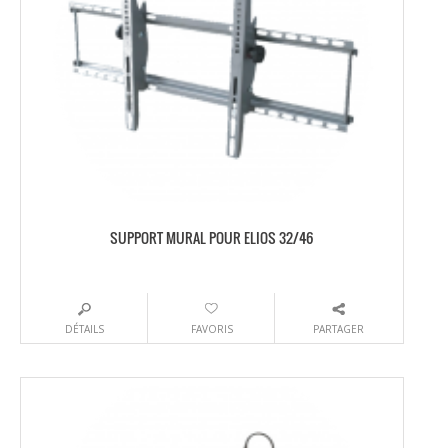
SUPPORT MURAL POUR ELIOS 32/46
DÉTAILS
FAVORIS
PARTAGER