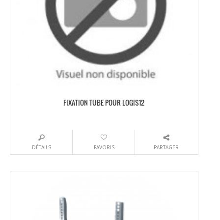
FIXATION TUBE POUR LOGIS12
DÉTAILS
FAVORIS
PARTAGER