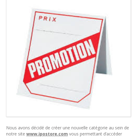
Nous avons décidé de créer une nouvelle catégorie au sein de
notre site
www.ipostore.com
vous permettant d’accéder