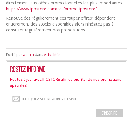
directement aux offres promotionnelles les plus importantes :
https://www.ipostore.com/cat/promo-ipostore/
Renouvelées régulièrement ces “super offres” dépendent
entièrement des stocks disponibles alors n’hésitez pas à
consulter régulièrement nos propositions.
Posté par
admin
dans
Actualités
RESTEZ INFORME
Restez à jour avec IPOSTORE afin de profiter de nos promotions
spéciales!