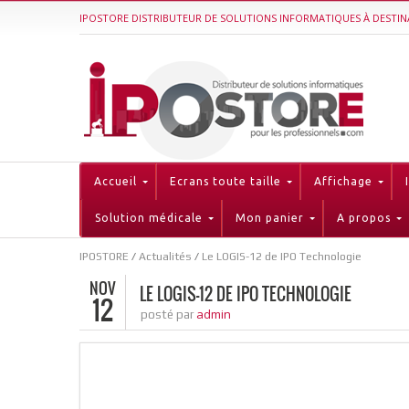
IPOSTORE DISTRIBUTEUR DE SOLUTIONS INFORMATIQUES À DESTIN
Accueil
Ecrans toute taille
Affichage
Solution médicale
Mon panier
A propos
IPOSTORE
/
Actualités
/
Le LOGIS-12 de IPO Technologie
NOV
LE LOGIS-12 DE IPO TECHNOLOGIE
12
admin
posté par