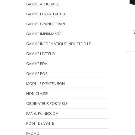
GAMME AFFICHAGE
GAMME ECRAN TACTILE
GAMME GRAND ÉCRAN
GAMME IMPRIMANTE
GAMME INFORMATIQUE INDUSTRIELLE
GAMME LECTEUR
GAMME PDA
GAMME POS
MODULE D'EXTENSION
NON CLASSÉ
ORDINATEUR PORTABLE
PANEL PC NEXCOM
POINT DE VENTE
PROMO