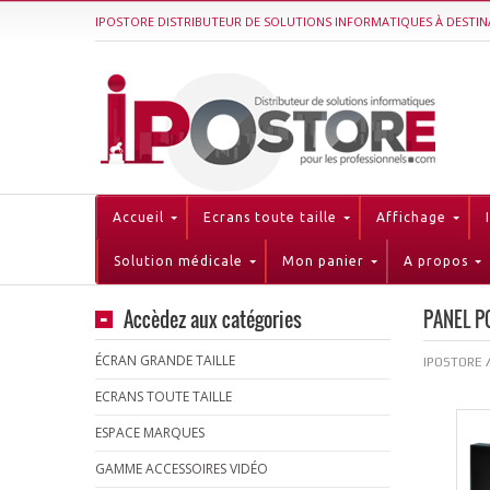
IPOSTORE DISTRIBUTEUR DE SOLUTIONS INFORMATIQUES À DESTIN
Accueil
Ecrans toute taille
Affichage
Solution médicale
Mon panier
A propos
Accèdez aux catégories
PANEL P
ÉCRAN GRANDE TAILLE
IPOSTORE
ECRANS TOUTE TAILLE
ESPACE MARQUES
GAMME ACCESSOIRES VIDÉO