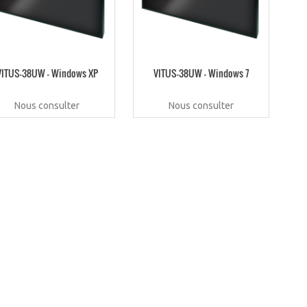
VITUS-38UW – Windows XP
VITUS-38UW – Windows 7
Nous consulter
Nous consulter