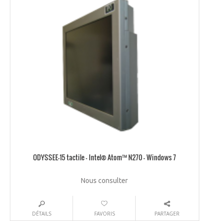
ODYSSEE-15 tactile – Intel® Atom™ N270 – Windows 7
Nous consulter
DÉTAILS
FAVORIS
PARTAGER