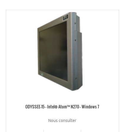
ODYSSEE-15 – Intel® Atom™ N270 – Windows 7
Nous consulter