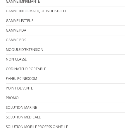
GAMME IMPRIMANTE
GAMME INFORMATIQUE INDUSTRIELLE
GAMME LECTEUR
GAMME PDA
GAMME POS
MODULE D'EXTENSION
NON CLASSÉ
ORDINATEUR PORTABLE
PANEL PC NEXCOM
POINT DE VENTE
PROMO
SOLUTION MARINE
SOLUTION MÉDICALE
SOLUTION MOBILE PROFESSIONNELLE