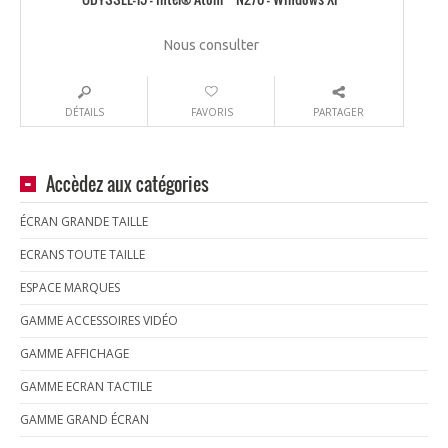
Nous consulter
DÉTAILS
FAVORIS
PARTAGER
Accèdez aux catégories
ÉCRAN GRANDE TAILLE
ECRANS TOUTE TAILLE
ESPACE MARQUES
GAMME ACCESSOIRES VIDÉO
GAMME AFFICHAGE
GAMME ECRAN TACTILE
GAMME GRAND ÉCRAN