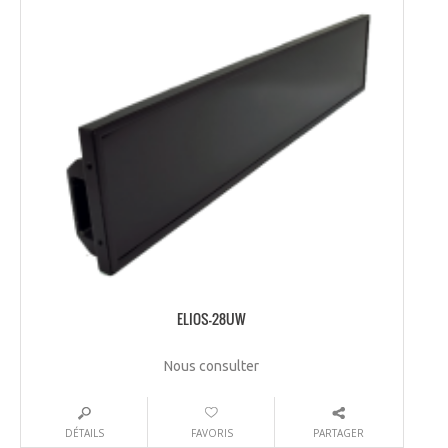
ELIOS-28UW
Nous consulter
DÉTAILS
FAVORIS
PARTAGER