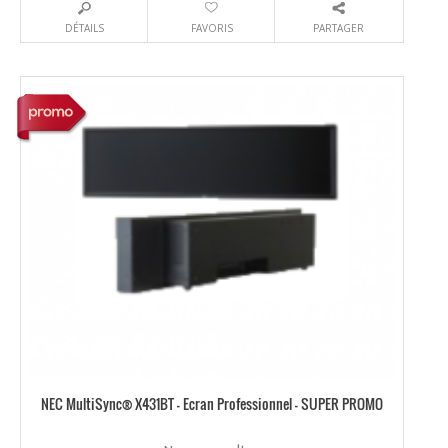
DÉTAILS
FAVORIS
PARTAGER
NEC MultiSync® X431BT – Ecran Professionnel – SUPER PROMO