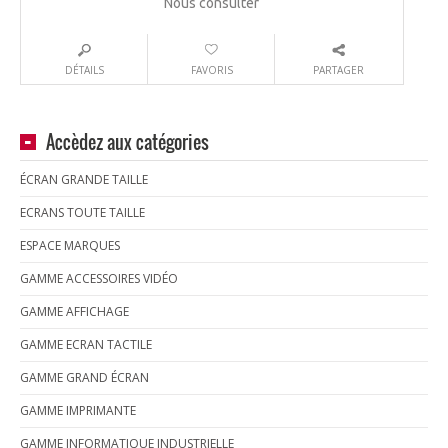
Nous consulter
DÉTAILS
FAVORIS
PARTAGER
Accèdez aux catégories
ÉCRAN GRANDE TAILLE
ECRANS TOUTE TAILLE
ESPACE MARQUES
GAMME ACCESSOIRES VIDÉO
GAMME AFFICHAGE
GAMME ECRAN TACTILE
GAMME GRAND ÉCRAN
GAMME IMPRIMANTE
GAMME INFORMATIQUE INDUSTRIELLE