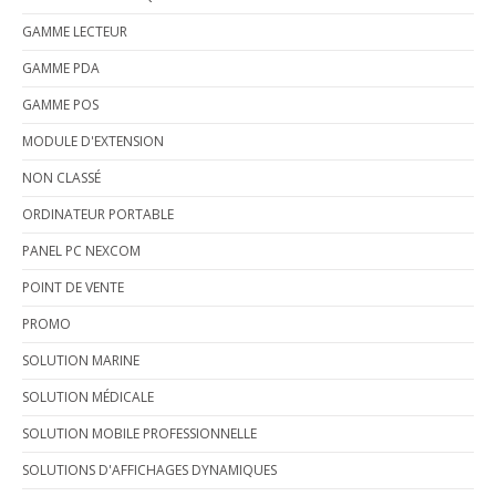
GAMME LECTEUR
GAMME PDA
GAMME POS
MODULE D'EXTENSION
NON CLASSÉ
ORDINATEUR PORTABLE
PANEL PC NEXCOM
POINT DE VENTE
PROMO
SOLUTION MARINE
SOLUTION MÉDICALE
SOLUTION MOBILE PROFESSIONNELLE
SOLUTIONS D'AFFICHAGES DYNAMIQUES