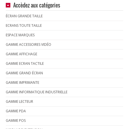
Accèdez aux catégories
ÉCRAN GRANDE TAILLE
ECRANS TOUTE TAILLE
ESPACE MARQUES
GAMME ACCESSOIRES VIDÉO
GAMME AFFICHAGE
GAMME ECRAN TACTILE
GAMME GRAND ÉCRAN
GAMME IMPRIMANTE
GAMME INFORMATIQUE INDUSTRIELLE
GAMME LECTEUR
GAMME PDA
GAMME POS