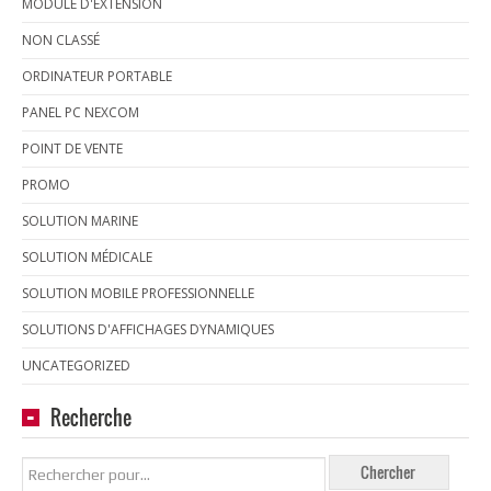
MODULE D'EXTENSION
NON CLASSÉ
ORDINATEUR PORTABLE
PANEL PC NEXCOM
POINT DE VENTE
PROMO
SOLUTION MARINE
SOLUTION MÉDICALE
SOLUTION MOBILE PROFESSIONNELLE
SOLUTIONS D'AFFICHAGES DYNAMIQUES
UNCATEGORIZED
Recherche