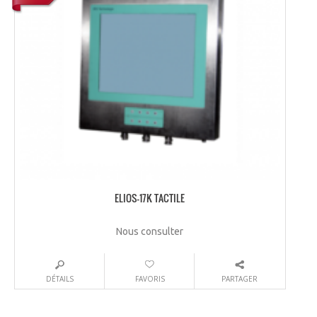
ELIOS-17K TACTILE
Nous consulter
DÉTAILS
FAVORIS
PARTAGER