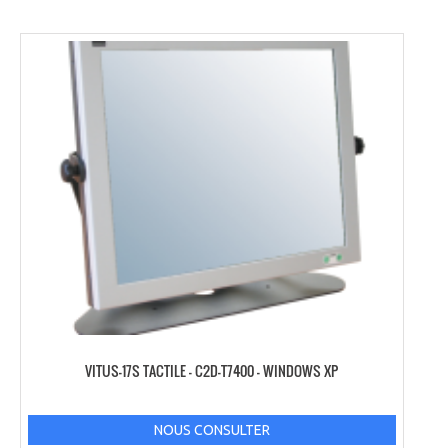
VITUS-17S TACTILE – C2D-T7400 – WINDOWS XP
NOUS CONSULTER