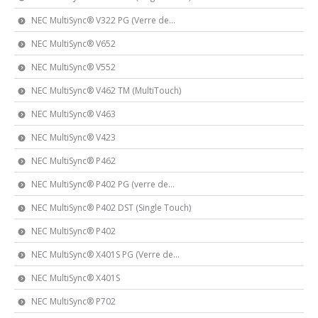
NEC MultiSync® V322 PG (Verre de...
NEC MultiSync® V652
NEC MultiSync® V552
NEC MultiSync® V462 TM (MultiTouch)
NEC MultiSync® V463
NEC MultiSync® V423
NEC MultiSync® P462
NEC MultiSync® P402 PG (verre de...
NEC MultiSync® P402 DST (Single Touch)
NEC MultiSync® P402
NEC MultiSync® X401S PG (Verre de...
NEC MultiSync® X401S
NEC MultiSync® P702