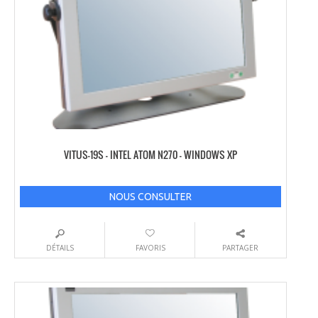
VITUS-19S – INTEL ATOM N270 – WINDOWS XP
NOUS CONSULTER
DÉTAILS
FAVORIS
PARTAGER