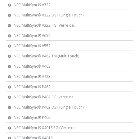
NEC MultiSync® V322
NEC MultiSync® V322 DST (Single Touch)
NEC MultiSync® V322 PG (Verre de...
NEC MultiSync® V652
NEC MultiSync® V552
NEC MultiSync® V462 TM (MultiTouch)
NEC MultiSync® V463
NEC MultiSync® V423
NEC MultiSync® P462
NEC MultiSync® P402 PG (verre de...
NEC MultiSync® P402 DST (Single Touch)
NEC MultiSync® P402
NEC MultiSync® X401S PG (Verre de...
NEC MultiSync® X401S