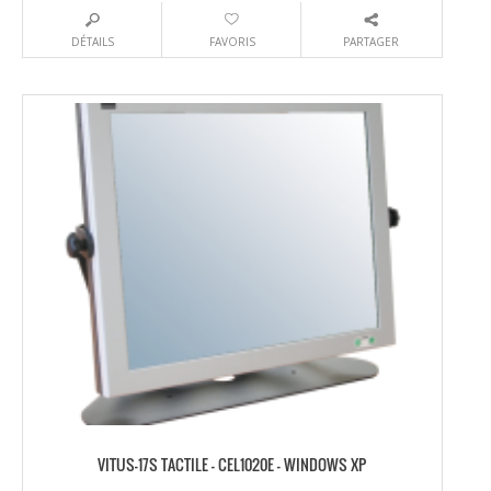
DÉTAILS
FAVORIS
PARTAGER
VITUS-17S TACTILE – CEL1020E – WINDOWS XP