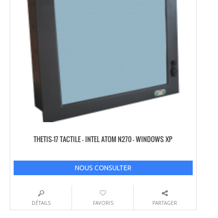
THETIS-17 TACTILE – INTEL ATOM N270 – WINDOWS XP
NOUS CONSULTER
DÉTAILS
FAVORIS
PARTAGER