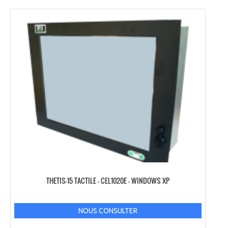
THETIS-15 TACTILE – CEL1020E – WINDOWS XP
NOUS CONSULTER