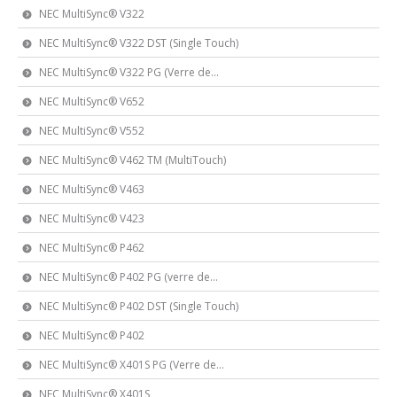
NEC MultiSync® V322
NEC MultiSync® V322 DST (Single Touch)
NEC MultiSync® V322 PG (Verre de...
NEC MultiSync® V652
NEC MultiSync® V552
NEC MultiSync® V462 TM (MultiTouch)
NEC MultiSync® V463
NEC MultiSync® V423
NEC MultiSync® P462
NEC MultiSync® P402 PG (verre de...
NEC MultiSync® P402 DST (Single Touch)
NEC MultiSync® P402
NEC MultiSync® X401S PG (Verre de...
NEC MultiSync® X401S