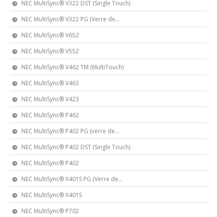
NEC MultiSync® V322 DST (Single Touch)
NEC MultiSync® V322 PG (Verre de...
NEC MultiSync® V652
NEC MultiSync® V552
NEC MultiSync® V462 TM (MultiTouch)
NEC MultiSync® V463
NEC MultiSync® V423
NEC MultiSync® P462
NEC MultiSync® P402 PG (verre de...
NEC MultiSync® P402 DST (Single Touch)
NEC MultiSync® P402
NEC MultiSync® X401S PG (Verre de...
NEC MultiSync® X401S
NEC MultiSync® P702