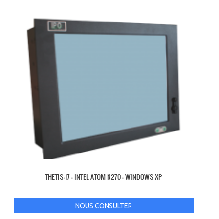
THETIS-17 – INTEL ATOM N270 – WINDOWS XP
NOUS CONSULTER