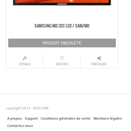
SAMSUNG MD-32C LED / SAM/MD
PRODUIT OBSOLÈTE
DÉTAILS
FAVORIS
PARTAGER
copyright 2013 - IPOSTORE
A propos
Support
Conditions générales de vente
Mentions légales
Contactez nous