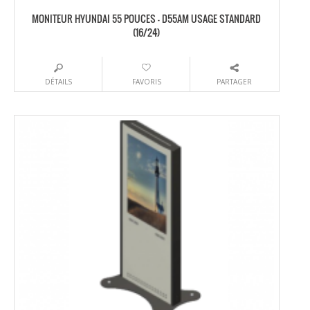
MONITEUR HYUNDAI 55 POUCES – D55AM USAGE STANDARD
(16/24)
DÉTAILS
FAVORIS
PARTAGER