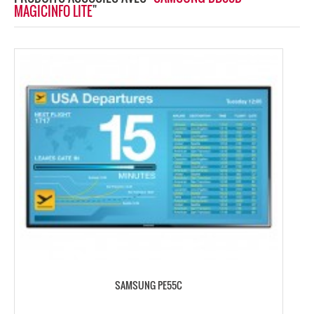
MAGICINFO LITE
"
SAMSUNG PE55C