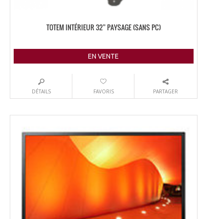
TOTEM INTÉRIEUR 32” PAYSAGE (SANS PC)
EN VENTE
DÉTAILS
FAVORIS
PARTAGER