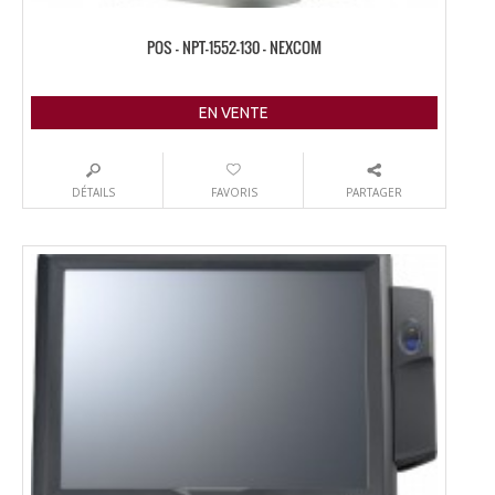
POS – NPT-1552-130 – NEXCOM
EN VENTE
DÉTAILS
FAVORIS
PARTAGER