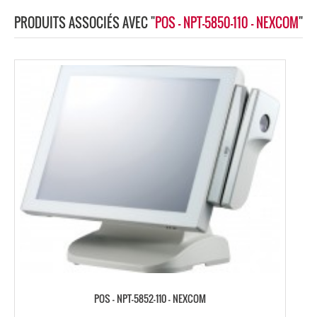
PRODUITS ASSOCIÉS AVEC "
POS - NPT-5850-110 - NEXCOM
"
POS – NPT-5852-110 – NEXCOM