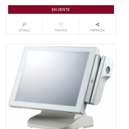
EN VENTE
DÉTAILS
FAVORIS
PARTAGER