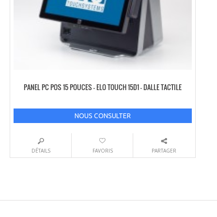
PANEL PC POS 15 POUCES – ELO TOUCH 15D1 – DALLE TACTILE
NOUS CONSULTER
DÉTAILS
FAVORIS
PARTAGER