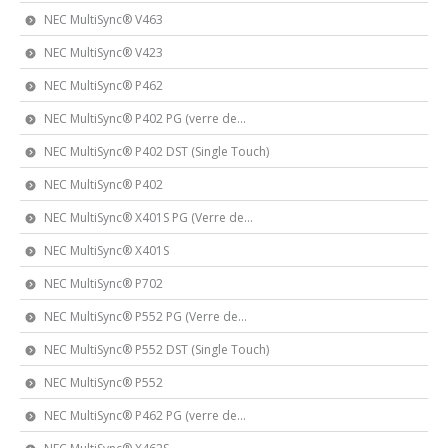
NEC MultiSync® V463
NEC MultiSync® V423
NEC MultiSync® P462
NEC MultiSync® P402 PG (verre de...
NEC MultiSync® P402 DST (Single Touch)
NEC MultiSync® P402
NEC MultiSync® X401S PG (Verre de...
NEC MultiSync® X401S
NEC MultiSync® P702
NEC MultiSync® P552 PG (Verre de...
NEC MultiSync® P552 DST (Single Touch)
NEC MultiSync® P552
NEC MultiSync® P462 PG (verre de...