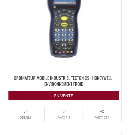
ORDINATEUR MOBILE INDUSTRIEL TECTON CS – HONEYWELL –
ENVIRONNEMENT FROID
EN VENTE
DÉTAILS
FAVORIS
PARTAGER