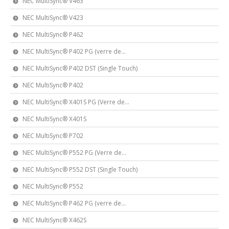
NEC MultiSync® V463
NEC MultiSync® V423
NEC MultiSync® P462
NEC MultiSync® P402 PG (verre de...
NEC MultiSync® P402 DST (Single Touch)
NEC MultiSync® P402
NEC MultiSync® X401S PG (Verre de...
NEC MultiSync® X401S
NEC MultiSync® P702
NEC MultiSync® P552 PG (Verre de...
NEC MultiSync® P552 DST (Single Touch)
NEC MultiSync® P552
NEC MultiSync® P462 PG (verre de...
NEC MultiSync® X462S