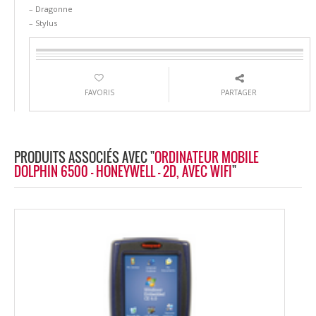
– Dragonne
– Stylus
FAVORIS
PARTAGER
PRODUITS ASSOCIÉS AVEC "
ORDINATEUR MOBILE
DOLPHIN 6500 - HONEYWELL - 2D, AVEC WIFI
"