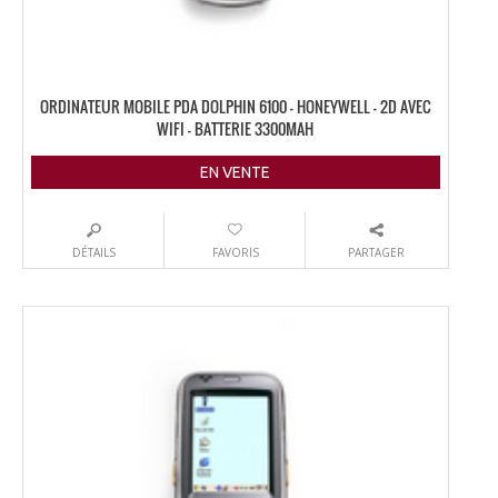
ORDINATEUR MOBILE PDA DOLPHIN 6100 – HONEYWELL – 2D AVEC
WIFI – BATTERIE 3300MAH
EN VENTE
DÉTAILS
FAVORIS
PARTAGER