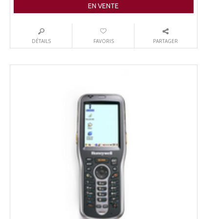
EN VENTE
DÉTAILS
FAVORIS
PARTAGER