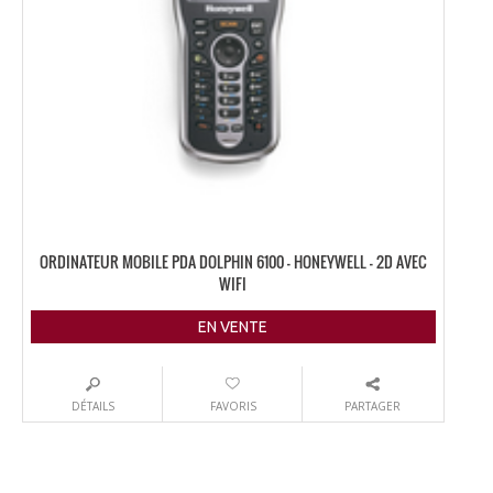
ORDINATEUR MOBILE PDA DOLPHIN 6100 – HONEYWELL – 2D AVEC
WIFI
EN VENTE
DÉTAILS
FAVORIS
PARTAGER