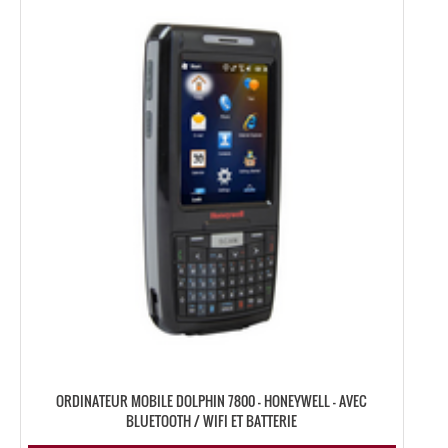
ORDINATEUR MOBILE DOLPHIN 7800 – HONEYWELL – AVEC
BLUETOOTH / WIFI ET BATTERIE