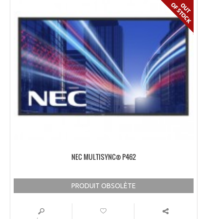
NEC MULTISYNC® P462
PRODUIT OBSOLÈTE