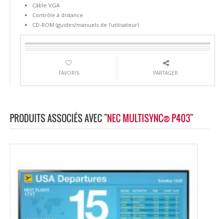
Câble VGA
Contrôle à distance
CD-ROM (guides/manuels de l’utilisateur)
FAVORIS
PARTAGER
PRODUITS ASSOCIÉS AVEC "
NEC MULTISYNC® P403
"