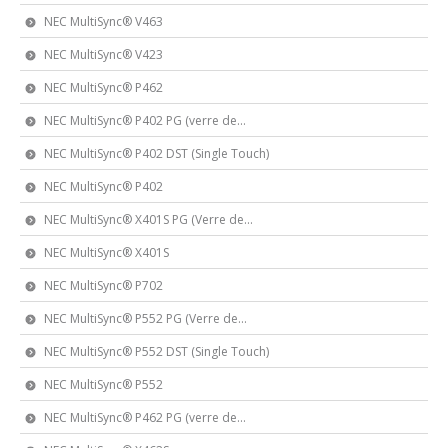
NEC MultiSync® V463
NEC MultiSync® V423
NEC MultiSync® P462
NEC MultiSync® P402 PG (verre de...
NEC MultiSync® P402 DST (Single Touch)
NEC MultiSync® P402
NEC MultiSync® X401S PG (Verre de...
NEC MultiSync® X401S
NEC MultiSync® P702
NEC MultiSync® P552 PG (Verre de...
NEC MultiSync® P552 DST (Single Touch)
NEC MultiSync® P552
NEC MultiSync® P462 PG (verre de...