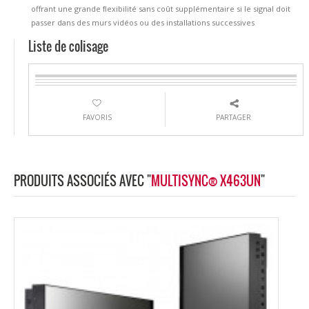
offrant une grande ﬂexibilité sans coût supplémentaire si le signal doit
passer dans des murs vidéos ou des installations successives
Liste de colisage
FAVORIS
PARTAGER
PRODUITS ASSOCIÉS AVEC "
MULTISYNC® X463UN
"