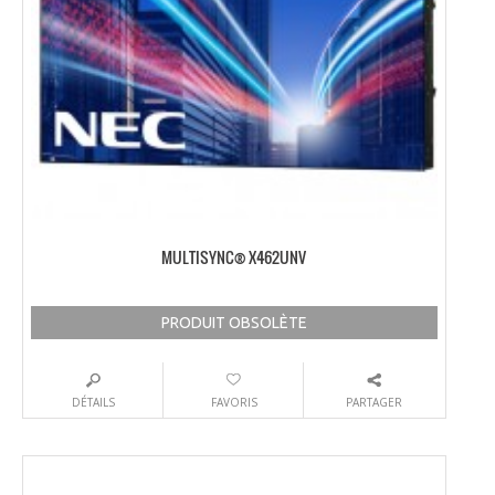
MULTISYNC® X462UNV
PRODUIT OBSOLÈTE
DÉTAILS
FAVORIS
PARTAGER