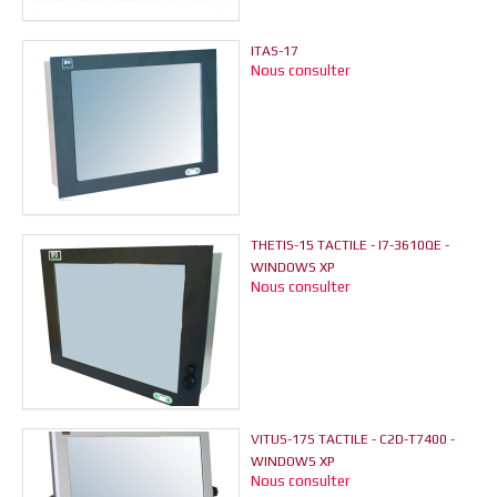
ITAS-17
Nous consulter
THETIS-15 TACTILE - I7-3610QE -
WINDOWS XP
Nous consulter
VITUS-17S TACTILE - C2D-T7400 -
WINDOWS XP
Nous consulter