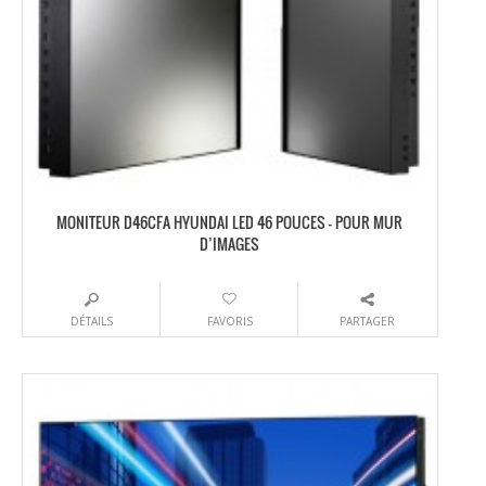
MONITEUR D46CFA HYUNDAI LED 46 POUCES – POUR MUR
D’IMAGES
DÉTAILS
FAVORIS
PARTAGER