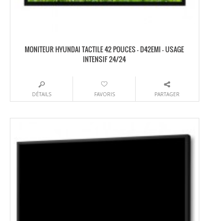
MONITEUR HYUNDAI TACTILE 42 POUCES – D42EMI – USAGE
INTENSIF 24/24
DÉTAILS
FAVORIS
PARTAGER