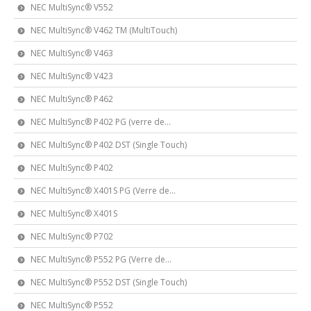
NEC MultiSync® V552
NEC MultiSync® V462 TM (MultiTouch)
NEC MultiSync® V463
NEC MultiSync® V423
NEC MultiSync® P462
NEC MultiSync® P402 PG (verre de...
NEC MultiSync® P402 DST (Single Touch)
NEC MultiSync® P402
NEC MultiSync® X401S PG (Verre de...
NEC MultiSync® X401S
NEC MultiSync® P702
NEC MultiSync® P552 PG (Verre de...
NEC MultiSync® P552 DST (Single Touch)
NEC MultiSync® P552