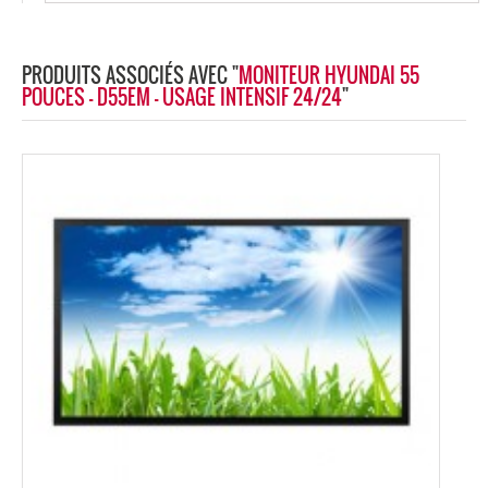
PRODUITS ASSOCIÉS AVEC "
MONITEUR HYUNDAI 55
POUCES - D55EM - USAGE INTENSIF 24/24
"