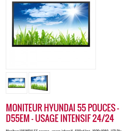
MONITEUR HYUNDAI 55 POUCES –
D55EM – USAGE INTENSIF 24/24