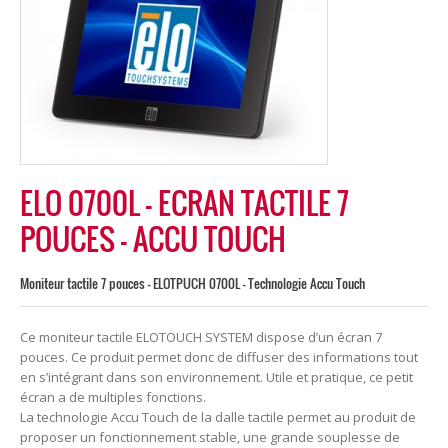
ELO 0700L – ECRAN TACTILE 7
POUCES – ACCU TOUCH
Moniteur tactile 7 pouces - ELOTPUCH 0700L - Technologie Accu Touch
Ce moniteur tactile ELOTOUCH SYSTEM dispose d’un écran 7
pouces. Ce produit permet donc de diffuser des informations tout
en s’intégrant dans son environnement. Utile et pratique, ce petit
écran a de multiples fonctions.
La technologie Accu Touch de la dalle tactile permet au produit de
proposer un fonctionnement stable, une grande souplesse de