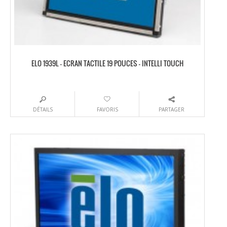
ELO 1939L – ECRAN TACTILE 19 POUCES – INTELLI TOUCH
DÉTAILS
FAVORIS
PARTAGER