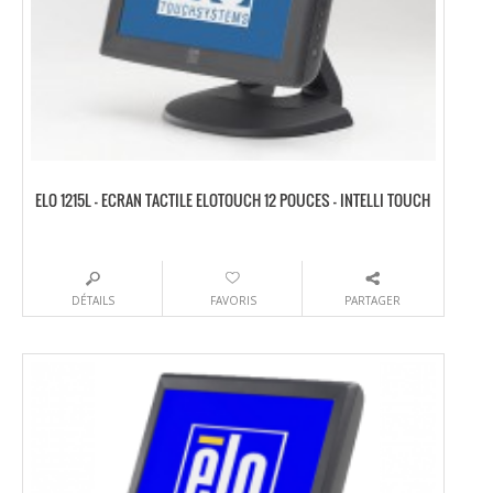
ELO 1215L – ECRAN TACTILE ELOTOUCH 12 POUCES – INTELLI TOUCH
DÉTAILS
FAVORIS
PARTAGER