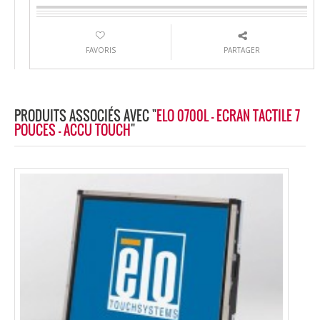
FAVORIS
PARTAGER
PRODUITS ASSOCIÉS AVEC "
ELO 0700L - ECRAN TACTILE 7
POUCES - ACCU TOUCH
"