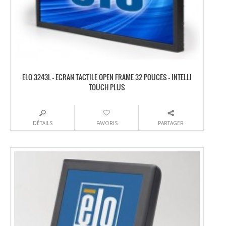
ELO 3243L – ECRAN TACTILE OPEN FRAME 32 POUCES – INTELLI
TOUCH PLUS
DÉTAILS
FAVORIS
PARTAGER