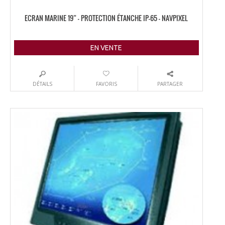
ECRAN MARINE 19” – PROTECTION ÉTANCHE IP-65 – NAVPIXEL
EN VENTE
DÉTAILS
FAVORIS
PARTAGER