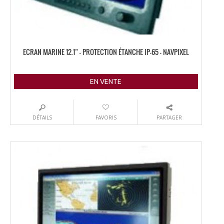
ECRAN MARINE 12.1” – PROTECTION ÉTANCHE IP-65 – NAVPIXEL
EN VENTE
DÉTAILS
FAVORIS
PARTAGER