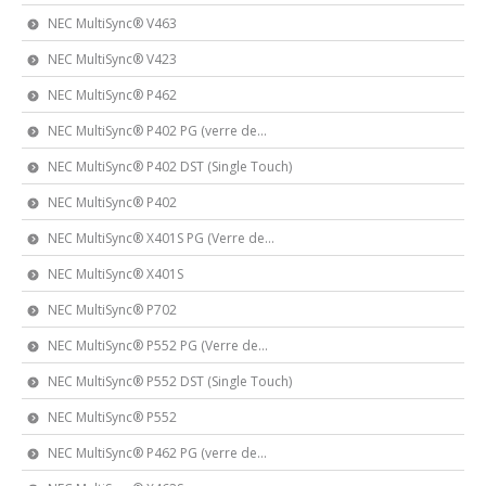
NEC MultiSync® V463
NEC MultiSync® V423
NEC MultiSync® P462
NEC MultiSync® P402 PG (verre de...
NEC MultiSync® P402 DST (Single Touch)
NEC MultiSync® P402
NEC MultiSync® X401S PG (Verre de...
NEC MultiSync® X401S
NEC MultiSync® P702
NEC MultiSync® P552 PG (Verre de...
NEC MultiSync® P552 DST (Single Touch)
NEC MultiSync® P552
NEC MultiSync® P462 PG (verre de...