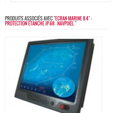
PRODUITS ASSOCIÉS AVEC "
ECRAN MARINE 8.4'' -
PROTECTION ÉTANCHE IP-68 - NAVPIXEL
"