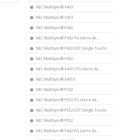
NEC MultiSync® V463
NEC MultiSync® V423
NEC MultiSync® P462
NEC MultiSync® P402 PG (verre de...
NEC MultiSync® P402 DST (Single Touch)
NEC MultiSync® P402
NEC MultiSync® X401S PG (Verre de...
NEC MultiSync® X401S
NEC MultiSync® P702
NEC MultiSync® P552 PG (Verre de...
NEC MultiSync® P552 DST (Single Touch)
NEC MultiSync® P552
NEC MultiSync® P462 PG (verre de...