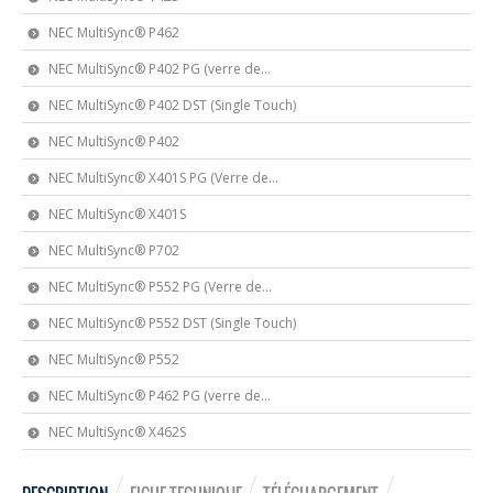
NEC MultiSync® P462
NEC MultiSync® P402 PG (verre de...
NEC MultiSync® P402 DST (Single Touch)
NEC MultiSync® P402
NEC MultiSync® X401S PG (Verre de...
NEC MultiSync® X401S
NEC MultiSync® P702
NEC MultiSync® P552 PG (Verre de...
NEC MultiSync® P552 DST (Single Touch)
NEC MultiSync® P552
NEC MultiSync® P462 PG (verre de...
NEC MultiSync® X462S