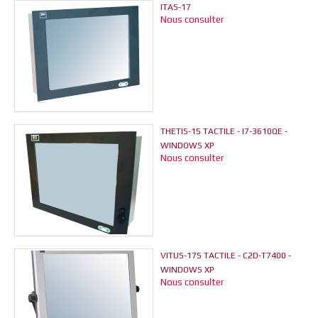
ITAS-17
Nous consulter
THETIS-15 TACTILE - I7-3610QE -
WINDOWS XP
Nous consulter
VITUS-17S TACTILE - C2D-T7400 -
WINDOWS XP
Nous consulter