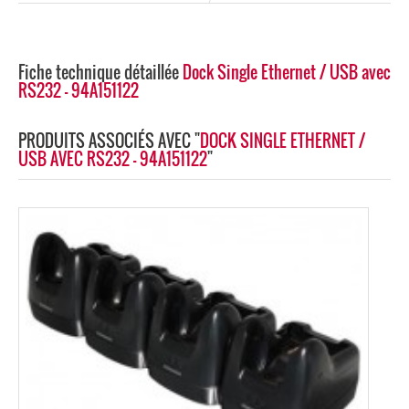
Fiche technique détaillée
Dock Single Ethernet / USB avec
RS232 - 94A151122
PRODUITS ASSOCIÉS AVEC "
DOCK SINGLE ETHERNET /
USB AVEC RS232 - 94A151122
"