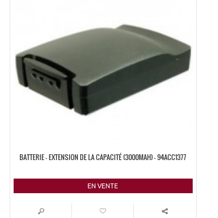
BATTERIE – EXTENSION DE LA CAPACITÉ (3000MAH) – 94ACC1377
EN VENTE