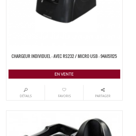
CHARGEUR INDIVIDUEL – AVEC RS232 / MICRO USB – 94A151125
EN VENTE
DÉTAILS
FAVORIS
PARTAGER